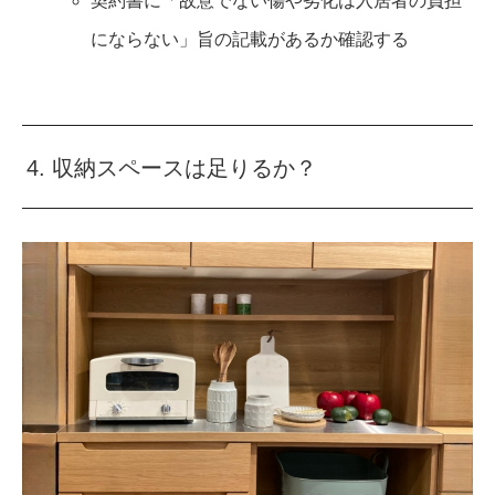
契約書に「故意でない傷や劣化は入居者の負担
にならない」旨の記載があるか確認する
4. 収納スペースは足りるか？