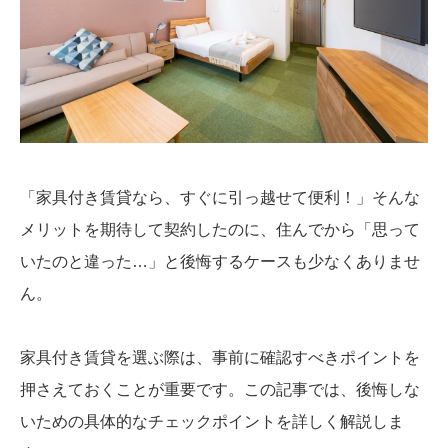
「家具付き賃貸なら、すぐに引っ越せて便利！」そんな
メリットを期待して契約したのに、住んでから「思って
いたのと違った…」と後悔するケースも少なくありませ
ん。
家具付き賃貸を選ぶ際は、事前に確認すべきポイントを
押さえておくことが重要です。この記事では、後悔しな
いための具体的なチェックポイントを詳しく解説しま