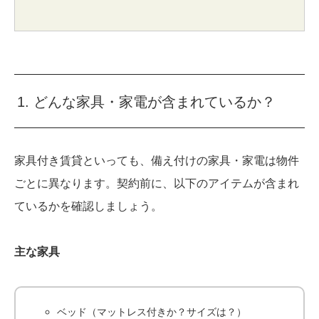
1. どんな家具・家電が含まれているか？
家具付き賃貸といっても、備え付けの家具・家電は物件
ごとに異なります。契約前に、以下のアイテムが含まれ
ているかを確認しましょう。
主な家具
ベッド（マットレス付きか？サイズは？）