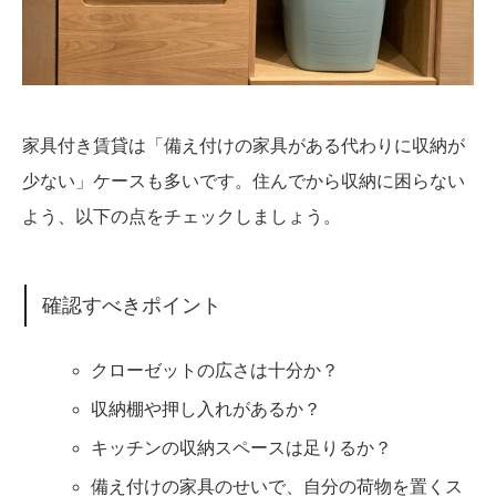
家具付き賃貸は「備え付けの家具がある代わりに収納が
少ない」ケースも多いです。住んでから収納に困らない
よう、以下の点をチェックしましょう。
確認すべきポイント
クローゼットの広さは十分か？
収納棚や押し入れがあるか？
キッチンの収納スペースは足りるか？
備え付けの家具のせいで、自分の荷物を置くス