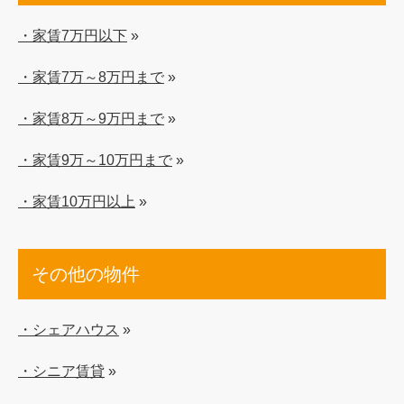
・家賃7万円以下
»
・家賃7万～8万円まで
»
・家賃8万～9万円まで
»
・家賃9万～10万円まで
»
・家賃10万円以上
»
その他の物件
・シェアハウス
»
・シニア賃貸
»