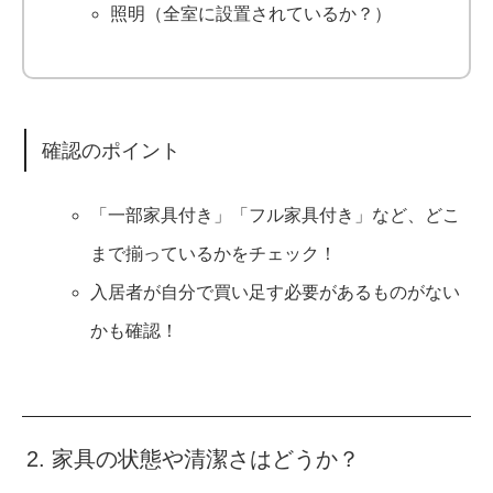
照明（全室に設置されているか？）
確認のポイント
「一部家具付き」「フル家具付き」など、どこ
まで揃っているかをチェック！
入居者が自分で買い足す必要があるものがない
かも確認！
2. 家具の状態や清潔さはどうか？