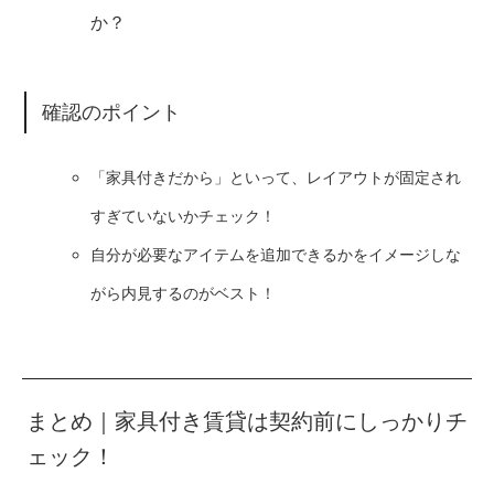
か？
確認のポイント
「家具付きだから」といって、レイアウトが固定され
すぎていないかチェック！
自分が必要なアイテムを追加できるかをイメージしな
がら内見するのがベスト！
まとめ｜家具付き賃貸は契約前にしっかりチ
ェック！