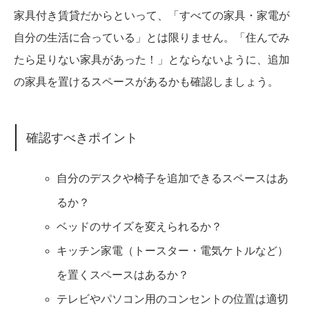
家具付き賃貸だからといって、「すべての家具・家電が
自分の生活に合っている」とは限りません。「住んでみ
たら足りない家具があった！」とならないように、追加
の家具を置けるスペースがあるかも確認しましょう。
確認すべきポイント
自分のデスクや椅子を追加できるスペースはあ
るか？
ベッドのサイズを変えられるか？
キッチン家電（トースター・電気ケトルなど）
を置くスペースはあるか？
テレビやパソコン用のコンセントの位置は適切