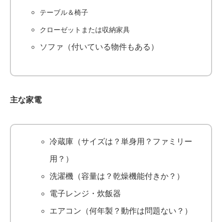
テーブル＆椅子
クローゼットまたは収納家具
ソファ（付いている物件もある）
主な家電
冷蔵庫（サイズは？単身用？ファミリー
用？）
洗濯機（容量は？乾燥機能付きか？）
電子レンジ・炊飯器
エアコン（何年製？動作は問題ない？）