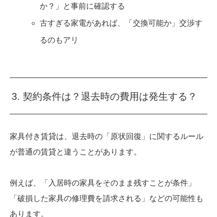
か？」と事前に確認する
古すぎる家電があれば、「交換可能か」交渉す
るのもアリ
3. 契約条件は？退去時の費用は発生する？
家具付き賃貸は、退去時の「原状回復」に関するルール
が普通の賃貸と違うことがあります。
例えば、「入居時の家具をそのまま残すことが条件」
「破損した家具の修理費を請求される」などの可能性も
あります。