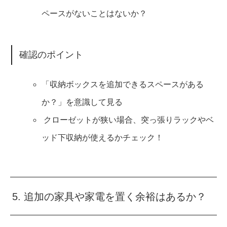
ペースがないことはないか？
確認のポイント
「収納ボックスを追加できるスペースがある
か？」を意識して見る
クローゼットが狭い場合、突っ張りラックやベ
ッド下収納が使えるかチェック！
5. 追加の家具や家電を置く余裕はあるか？