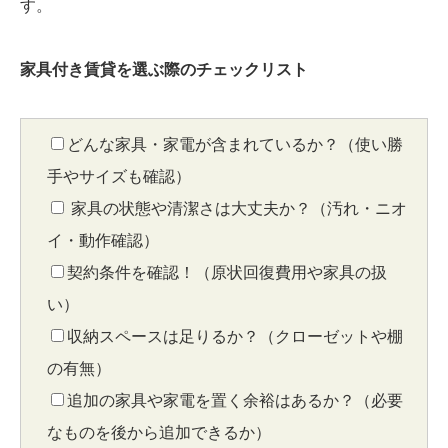
す。
家具付き賃貸を選ぶ際のチェックリスト
どんな家具・家電が含まれているか？（使い勝
手やサイズも確認）
家具の状態や清潔さは大丈夫か？（汚れ・ニオ
イ・動作確認）
契約条件を確認！（原状回復費用や家具の扱
い）
収納スペースは足りるか？（クローゼットや棚
の有無）
追加の家具や家電を置く余裕はあるか？（必要
なものを後から追加できるか）