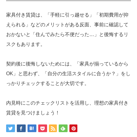
家具付き賃貸は、「手軽に引っ越せる」「初期費用が抑
えられる」などのメリットがある反面、事前に確認して
おかないと「住んでみたら不便だった…」と後悔するリ
スクもあります。
契約後に後悔しないためには、「家具が揃っているから
OK」と思わず、「自分の生活スタイルに合うか？」をし
っかりチェックすることが大切です。
内見時にこのチェックリストを活用し、理想の家具付き
賃貸を見つけましょう！