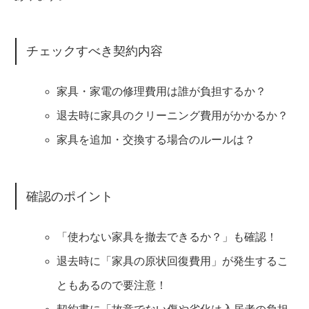
チェックすべき契約内容
家具・家電の修理費用は誰が負担するか？
退去時に家具のクリーニング費用がかかるか？
家具を追加・交換する場合のルールは？
確認のポイント
「使わない家具を撤去できるか？」も確認！
退去時に「家具の原状回復費用」が発生するこ
ともあるので要注意！