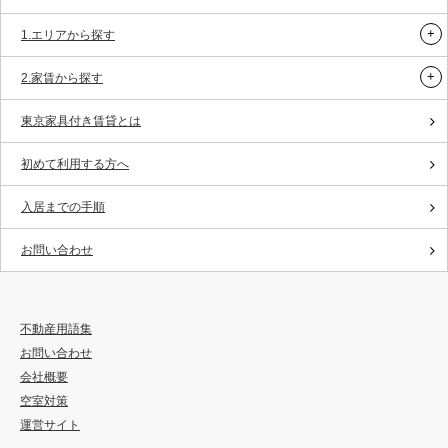
1.エリアから探す
2.家賃から探す
東京家具付き賃貸とは
初めて利用する方へ
入居までの手順
お問い合わせ
不動産用語集
お問い合わせ
会社概要
空室対策
運営サイト