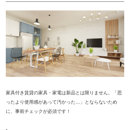
家具付き賃貸の家具・家電は新品とは限りません。「思
ったより使用感があって汚かった…」とならないため
に、事前チェックが必須です！