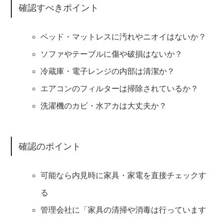
確認すべきポイント
ベッド・マットレスに汚れやニオイはないか？
ソファやテーブルに傷や破損はないか？
冷蔵庫・電子レンジの内部は清潔か？
エアコンのフィルターは掃除されているか？
洗濯機のカビ・水アカは大丈夫か？
確認のポイント
可能なら内見時に家具・家電を直接チェックす
る
管理会社に「家具の清掃や消毒は行っています