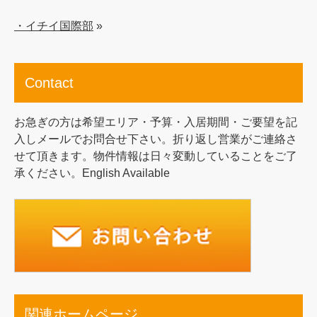
・イチイ国際部
»
Contact
お急ぎの方は希望エリア・予算・入居期間・ご要望を記
入しメールでお問合せ下さい。折り返し営業がご連絡さ
せて頂きます。物件情報は日々変動していることをご了
承ください。English Available
関連ホームページ