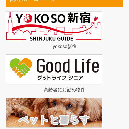
yokoso新宿
高齢者にお勧め物件