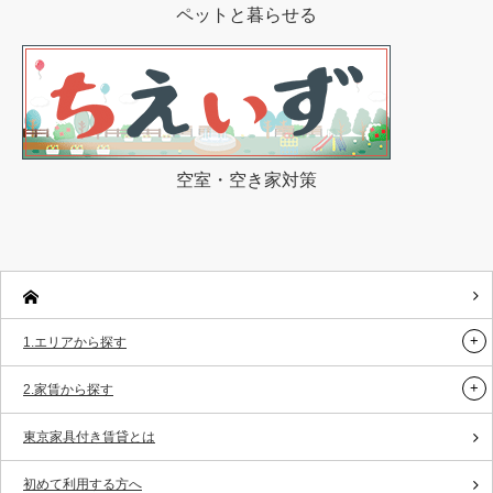
ペットと暮らせる
空室・空き家対策
1.エリアから探す
2.家賃から探す
東京家具付き賃貸とは
初めて利用する方へ