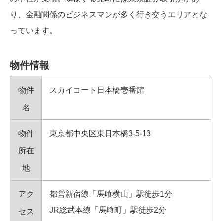
り、金融関係のビジネスマンが多く行き交うエリアとな
っています。
物件情報
物件
スカイコート日本橋壱番館
名
物件
東京都中央区東日本橋3-5-13
所在
地
アク
都営新宿線「馬喰横山」駅徒歩1分
JR総武本線「馬喰町」駅徒歩2分
セス