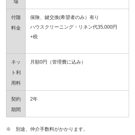
場
付随
保険、鍵交換(希望者のみ）有り
ハウスクリーニング・リネン代35,000円
料金
+税
ネッ
月額0円（管理費に込み）
ト利
用料
契約
2年
期間
※ 別途、仲介手数料がかかります。