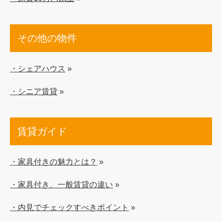
その他の物件
・シェアハウス
»
・シニア賃貸
»
賃貸ガイド
・家具付きの魅力とは？
»
・家具付き、一般賃貸の違い
»
・内見でチェックすべきポイント
»