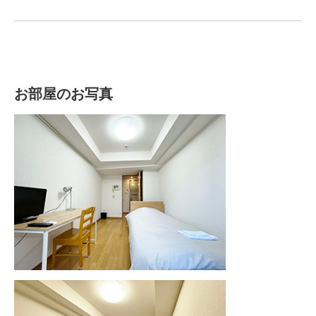
お部屋のお写真