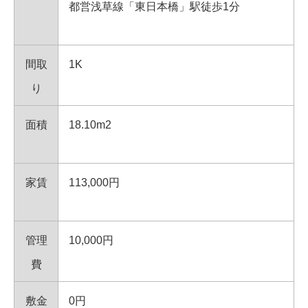
都営浅草線「東日本橋」駅徒歩1分
間取
1K
り
面積
18.10m2
家賃
113,000円
管理
10,000円
費
敷金
0円