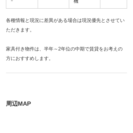
ｰ
機
各種情報と現況に差異がある場合は現況優先とさせてい
ただきます。
家具付き物件は、半年～2年位の中期で賃貸をお考えの
方におすすめします。
周辺MAP