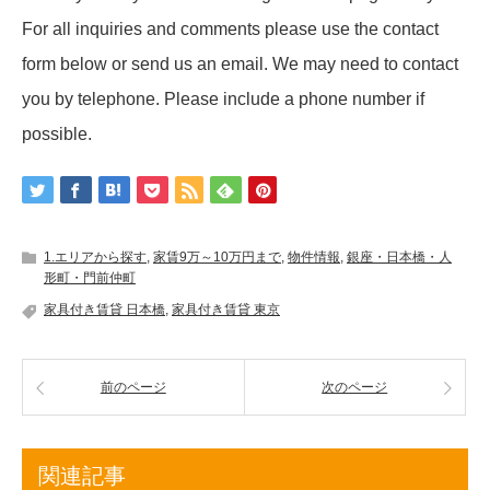
For all inquiries and comments please use the contact
form below or send us an email. We may need to contact
you by telephone. Please include a phone number if
possible.
1.エリアから探す
,
家賃9万～10万円まで
,
物件情報
,
銀座・日本橋・人
形町・門前仲町
家具付き賃貸 日本橋
,
家具付き賃貸 東京
前のページ
次のページ
関連記事