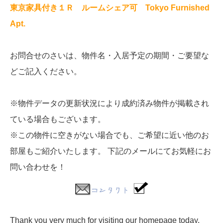
東京家具付き１Ｒ ルームシェア可 Tokyo Furnished
Apt.
お問合せのさいは、物件名・入居予定の期間・ご要望な
どご記入ください。
※物件データの更新状況により成約済み物件が掲載され
ている場合もございます。
※この物件に空きがない場合でも、ご希望に近い他のお
部屋もご紹介いたします。 下記のメールにてお気軽にお
問い合わせを！
Thank you very much for visiting our homepage today.