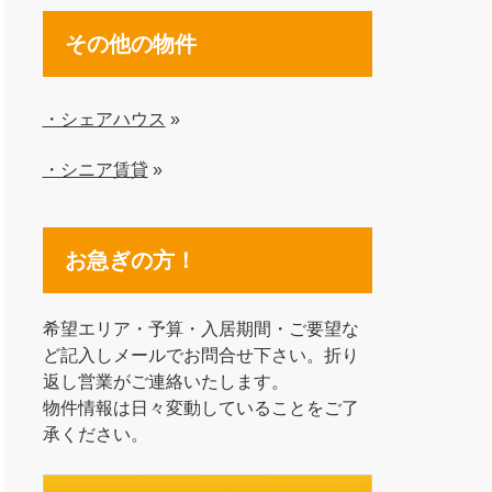
その他の物件
・シェアハウス
»
・シニア賃貸
»
お急ぎの方！
希望エリア・予算・入居期間・ご要望な
ど記入しメールでお問合せ下さい。折り
返し営業がご連絡いたします。
物件情報は日々変動していることをご了
承ください。