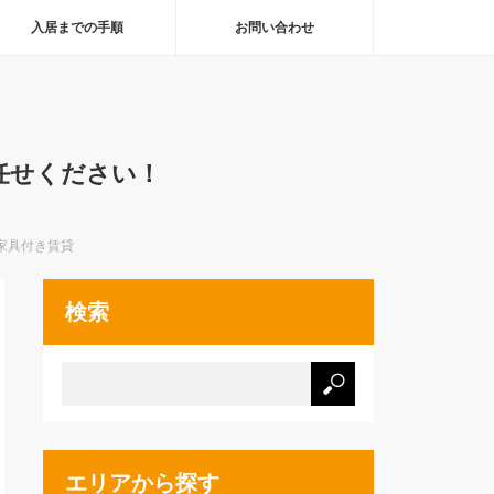
入居までの手順
お問い合わせ
任せください！
京家具付き賃貸
検索
エリアから探す