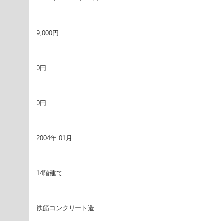
9,000円
0円
0円
2004年 01月
14階建て
鉄筋コンクリート造