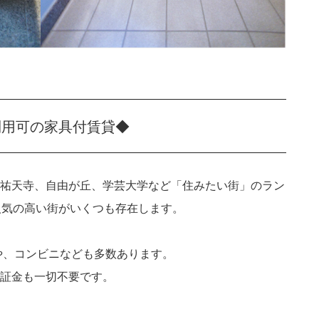
利用可の家具付賃貸◆
祐天寺、自由が丘、学芸大学など「住みたい街」のラン
人気の高い街がいくつも存在します。
や、コンビニなども多数あります。
証金も一切不要です。