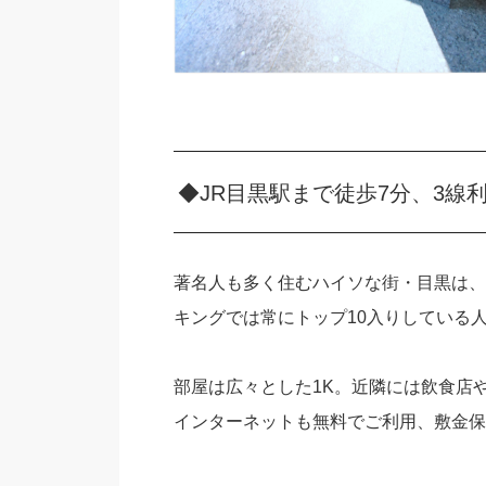
◆JR目黒駅まで徒歩7分、3線
著名人も多く住むハイソな街・目黒は、
キングでは常にトップ10入りしている
部屋は広々とした1K。近隣には飲食店
インターネットも無料でご利用、敷金保