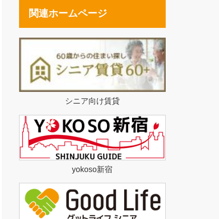
関連ホームページ
シニア向け賃貸
yokoso新宿