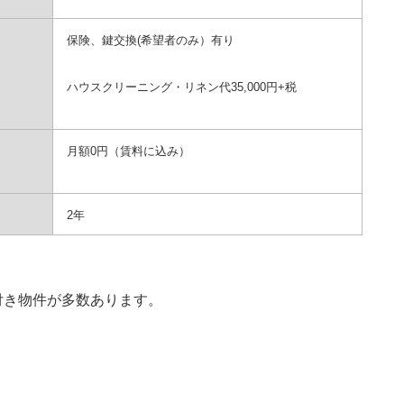
保険、鍵交換(希望者のみ）有り
ハウスクリーニング・リネン代35,000円+税
月額0円（賃料に込み）
2年
付き物件が多数あります。