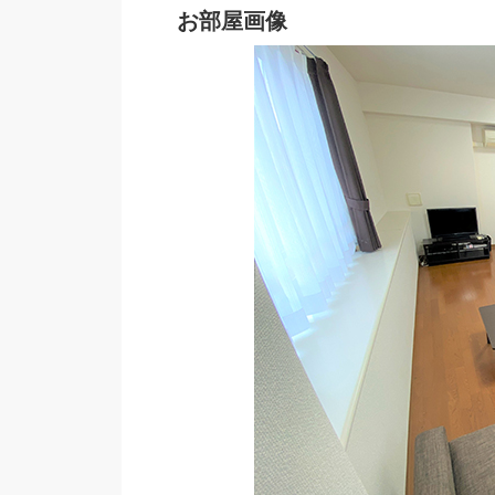
お部屋画像