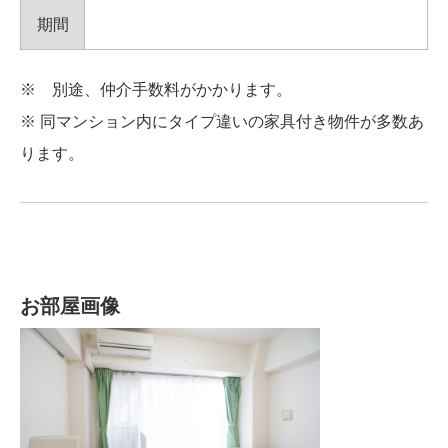
期間
※ 別途、仲介手数料がかかります。
※ 同マンション内にタイプ違いの家具付き物件が多数あ
ります。
お部屋画像