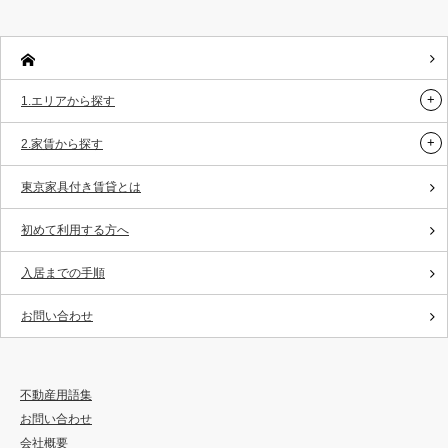
1.エリアから探す
2.家賃から探す
東京家具付き賃貸とは
初めて利用する方へ
入居までの手順
お問い合わせ
不動産用語集
お問い合わせ
会社概要