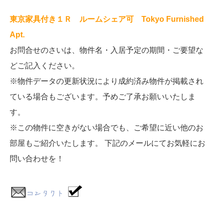
東京家具付き１Ｒ ルームシェア可 Tokyo Furnished
Apt.
お問合せのさいは、物件名・入居予定の期間・ご要望な
どご記入ください。
※物件データの更新状況により成約済み物件が掲載され
ている場合もございます。予めご了承お願いいたしま
す。
※この物件に空きがない場合でも、ご希望に近い他のお
部屋もご紹介いたします。 下記のメールにてお気軽にお
問い合わせを！