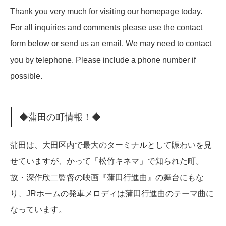
Thank you very much for visiting our homepage today.
For all inquiries and comments please use the contact
form below or send us an email. We may need to contact
you by telephone. Please include a phone number if
possible.
◆蒲田の町情報！◆
蒲田は、大田区内で最大のターミナルとして賑わいを見
せていますが、かって「松竹キネマ」で知られた町。
故・深作欣二監督の映画『蒲田行進曲』の舞台にもな
り、JRホームの発車メロディは蒲田行進曲のテーマ曲に
なっています。