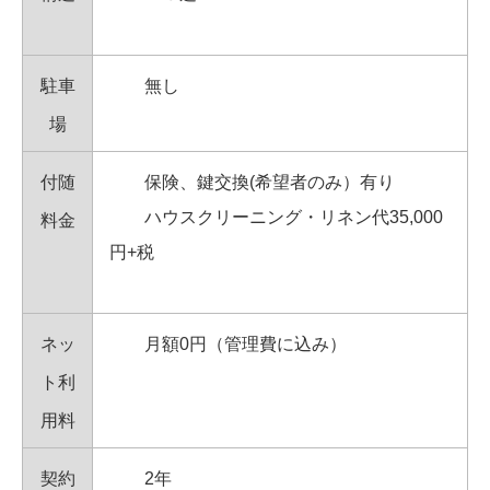
駐車
無し
場
付随
保険、鍵交換(希望者のみ）有り
ハウスクリーニング・リネン代35,000
料金
円+税
ネッ
月額0円（管理費に込み）
ト利
用料
契約
2年