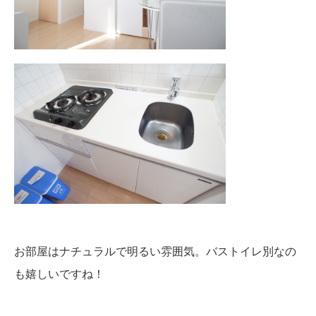
お部屋はナチュラルで明るい雰囲気。バストイレ別なの
も嬉しいですね！