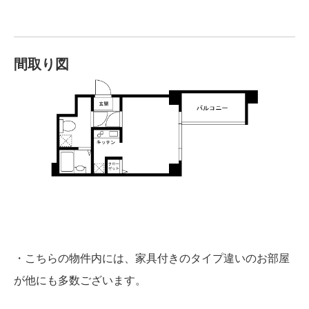
間取り図
・こちらの物件内には、家具付きのタイプ違いのお部屋
が他にも多数ございます。