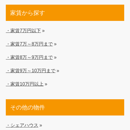
家賃から探す
・家賃7万円以下
»
・家賃7万～8万円まで
»
・家賃8万～9万円まで
»
・家賃9万～10万円まで
»
・家賃10万円以上
»
その他の物件
・シェアハウス
»