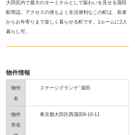
大田区内で最大のターミナルとして賑わいを見せる蒲田
駅周辺。アクセスの便もよく生活便利なこの町は、若者
からお年寄りまで楽しく暮らせる町です。1ルームに2人
暮らし可。
物件情報
物件
ステージグランテﾞ蒲田
名
物件
東京都大田区西蒲田8-10-11
所在