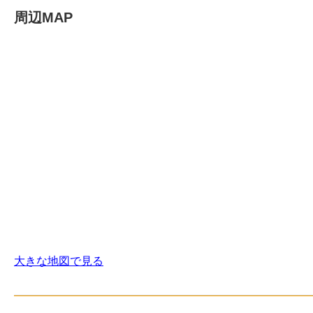
周辺MAP
大きな地図で見る