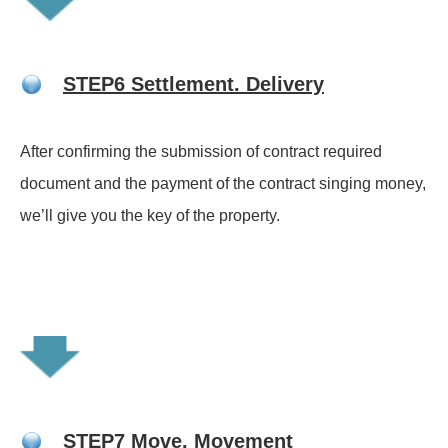
STEP6 Settlement. Delivery
After confirming the submission of contract required
document and the payment of
the contract singing money,
we’ll give you the key of the property.
STEP7 Move. Movement