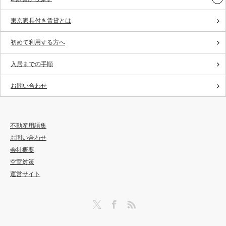
東京家具付き賃貸とは
初めて利用する方へ
入居までの手順
お問い合わせ
不動産用語集
お問い合わせ
会社概要
空室対策
運営サイト
Twitter
Facebook
RSS