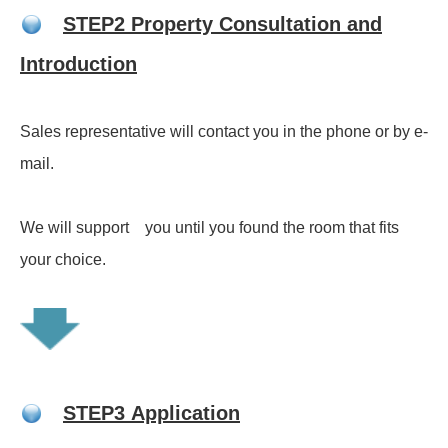
STEP2 Property Consultation and
Introduction
Sales representative will contact you in the phone or by e-
mail.
We will support you until you found the room that fits
your choice.
STEP3 Application