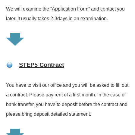
We will examine the “Application Form” and contact you
later. It usually takes 2-
3days in an examination.
STEP5 Contract
You have to visit our office and you will be asked to fill out
a contract. Please pay
rent of a first month. In the case of
bank transfer, you have to deposit before the
contract and
please bring deposit detailed statement.