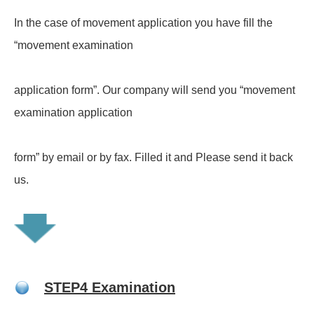
In the case of movement application you have fill the
“movement examination
application form”. Our company will send you “movement
examination application
form” by email or by fax. Filled it and Please send it back
us.
STEP4 Examination