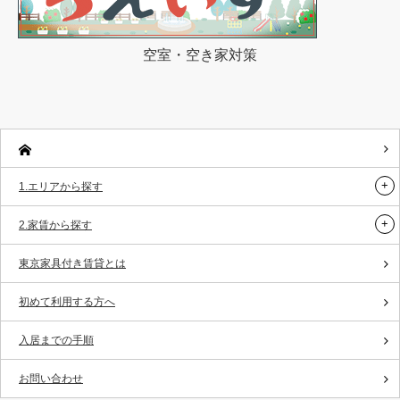
空室・空き家対策
1.エリアから探す
2.家賃から探す
東京家具付き賃貸とは
初めて利用する方へ
入居までの手順
お問い合わせ