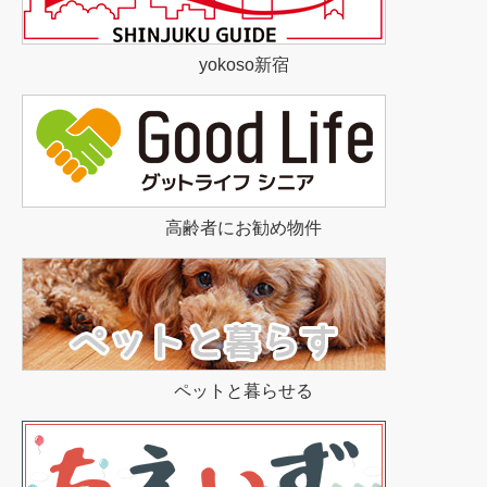
yokoso新宿
高齢者にお勧め物件
ペットと暮らせる