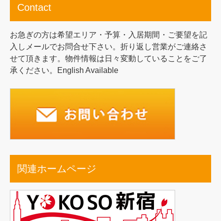
Contact
お急ぎの方は希望エリア・予算・入居期間・ご要望を記
入しメールでお問合せ下さい。折り返し営業がご連絡さ
せて頂きます。物件情報は日々変動していることをご了
承ください。English Available
関連ホームページ