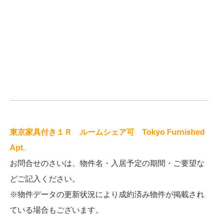
東京家具付き１Ｒ ルームシェア可 Tokyo Furnished
Apt.
お問合せのさいは、物件名・入居予定の期間・ご要望な
どご記入ください。
※物件データの更新状況により成約済み物件が掲載され
ている場合もございます。