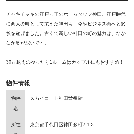
チャキチャキの江戸っ子のホームタウン神田。江戸時代
に商人の町として栄えた神田も、今やビジネス街へと変
貌を遂げました。古くて新しい神田の町の魅力は、なか
なか奥が深いです。
30㎡越えのゆったり1ルームはカップルにもおすすめ！
物件情報
物件
スカイコート神田弐番館
名
所在
東京都千代田区神田多町2-1-3