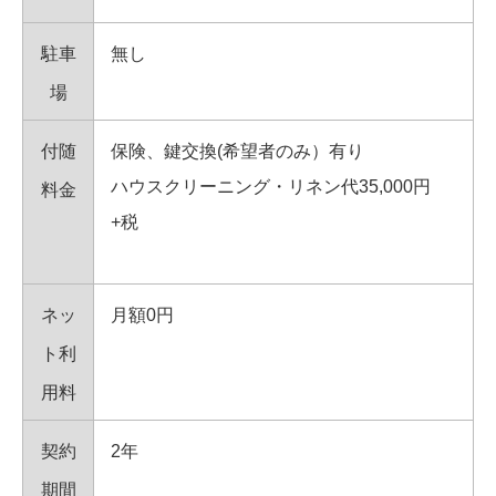
駐車
無し
場
付随
保険、鍵交換(希望者のみ）有り
ハウスクリーニング・リネン代35,000円
料金
+税
ネッ
月額0円
ト利
用料
契約
2年
期間