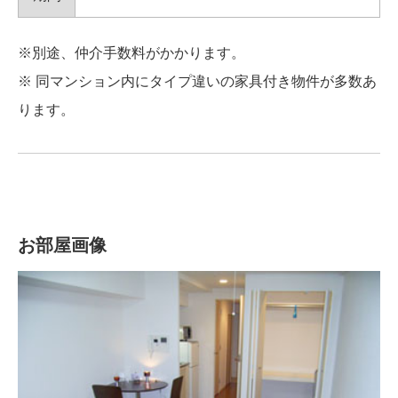
※別途、仲介手数料がかかります。
※ 同マンション内にタイプ違いの家具付き物件が多数あ
ります。
お部屋画像