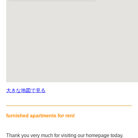
大きな地図で見る
furnished apartments for rent
Thank you very much for visiting our homepage today.