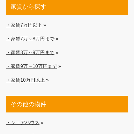
家賃から探す
・家賃7万円以下
»
・家賃7万～8万円まで
»
・家賃8万～9万円まで
»
・家賃9万～10万円まで
»
・家賃10万円以上
»
その他の物件
・シェアハウス
»