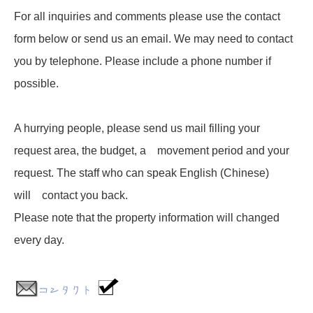
For all inquiries and comments please use the contact
form below or send us an email. We may need to contact
you by telephone. Please include a phone number if
possible.
A hurrying people, please send us mail filling your
request area, the budget, a movement period and your
request. The staff who can speak English (Chinese)
will contact you back.
Please note that the property information will changed
every day.