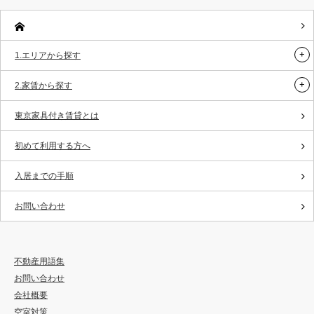
1.エリアから探す
2.家賃から探す
東京家具付き賃貸とは
初めて利用する方へ
入居までの手順
お問い合わせ
不動産用語集
お問い合わせ
会社概要
空室対策