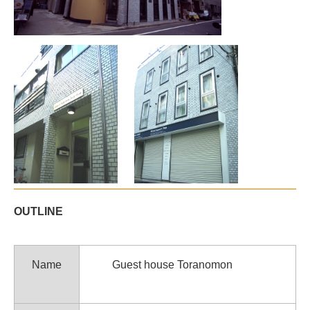
OUTLINE
Name
Guest house Toranomon