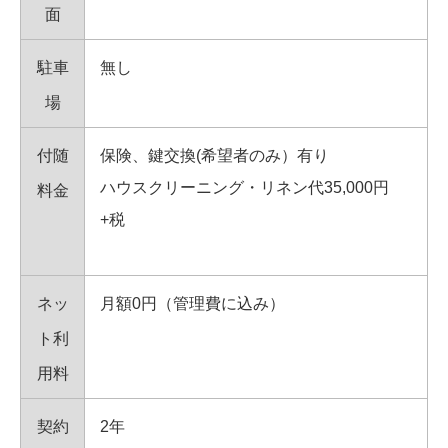
面
駐車
無し
場
付随
保険、鍵交換(希望者のみ）有り
ハウスクリーニング・リネン代35,000円
料金
+税
ネッ
月額0円（管理費に込み）
ト利
用料
契約
2年