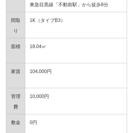
東急目黒線「不動前駅」から徒歩8分
間取
1K（タイプB3）
り
面積
18.04㎡
家賃
104,000円
管理
10,000円
費
敷金
0円