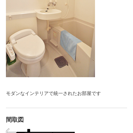
モダンなインテリアで統一されたお部屋です
間取図