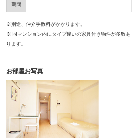
期間
※別途、仲介手数料がかかります。
※ 同マンション内にタイプ違いの家具付き物件が多数あ
ります。
お部屋お写真