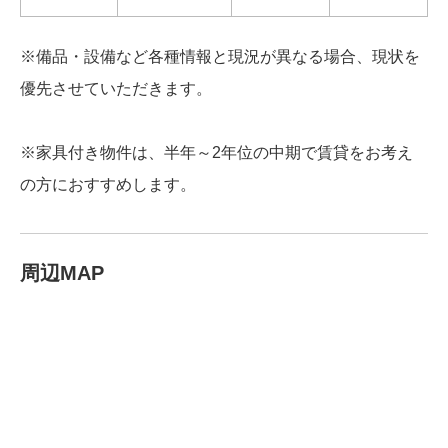
※備品・設備など各種情報と現況が異なる場合、現状を
優先させていただきます。
※家具付き物件は、半年～2年位の中期で賃貸をお考え
の方におすすめします。
周辺MAP