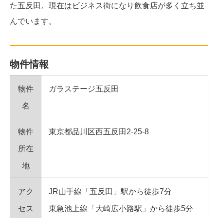
た五反田。現在はビジネス街になり飲食店が多く立ち並
んでいます。
物件情報
物件
ガラステージ五反田
名
物件
東京都品川区西五反田2-25-8
所在
地
アク
JR山手線「五反田」駅から徒歩7分
セス
東急池上線「大崎広小路駅」から徒歩5分