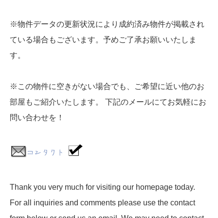
※物件データの更新状況により成約済み物件が掲載され
ている場合もございます。予めご了承お願いいたしま
す。
※この物件に空きがない場合でも、ご希望に近い他のお
部屋もご紹介いたします。 下記のメールにてお気軽にお
問い合わせを！
Thank you very much for visiting our homepage today.
For all inquiries and comments please use the contact