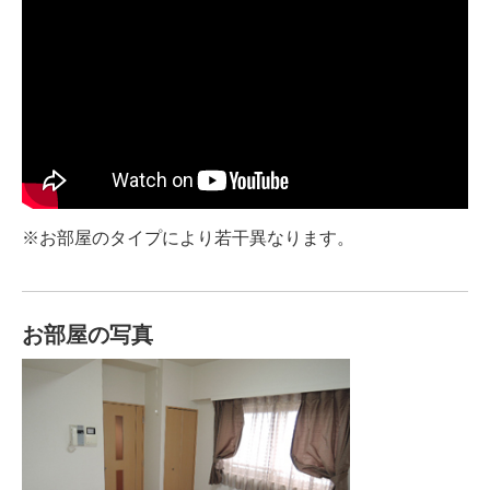
※お部屋のタイプにより若干異なります。
お部屋の写真