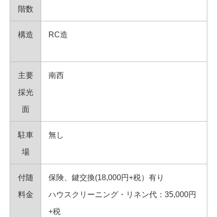
階数
構造
RC造
主要
南西
採光
面
駐車
無し
場
付随
保険、鍵交換(18,000円+税）有り
料金
ハウスクリーニング・リネン代：35,000円
+税