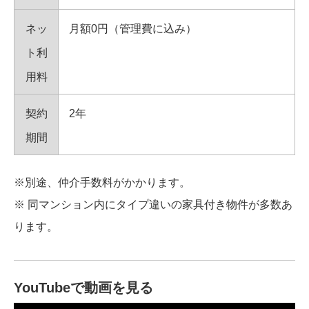
ネッ
月額0円（管理費に込み）
ト利
用料
契約
2年
期間
※別途、仲介手数料がかかります。
※ 同マンション内にタイプ違いの家具付き物件が多数あ
ります。
YouTubeで動画を見る