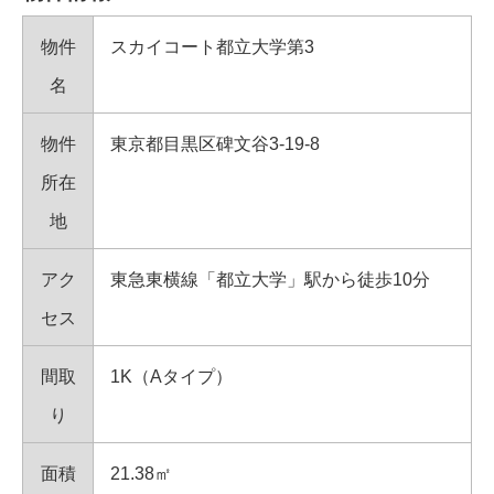
物件
スカイコート都立大学第3
名
物件
東京都目黒区碑文谷3-19-8
所在
地
アク
東急東横線「都立大学」駅から徒歩10分
セス
間取
1K（Aタイプ）
り
面積
21.38㎡