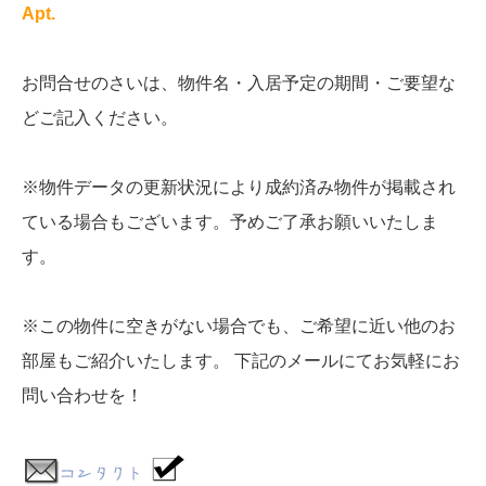
Apt.
お問合せのさいは、物件名・入居予定の期間・ご要望な
どご記入ください。
※物件データの更新状況により成約済み物件が掲載され
ている場合もございます。予めご了承お願いいたしま
す。
※この物件に空きがない場合でも、ご希望に近い他のお
部屋もご紹介いたします。 下記のメールにてお気軽にお
問い合わせを！