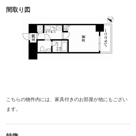
間取り図
こちらの物件内には、家具付きのお部屋が他にもござい
ます。
特徴