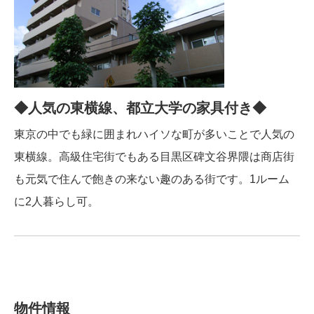
◆人気の東横線、都立大学の家具付き◆
東京の中でも緑に囲まれハイソな町が多いことで人気の
東横線。高級住宅街でもある目黒区碑文谷界隈は商店街
も元気で住んで飽きの来ない趣のある街です。1ルーム
に2人暮らし可。
物件情報