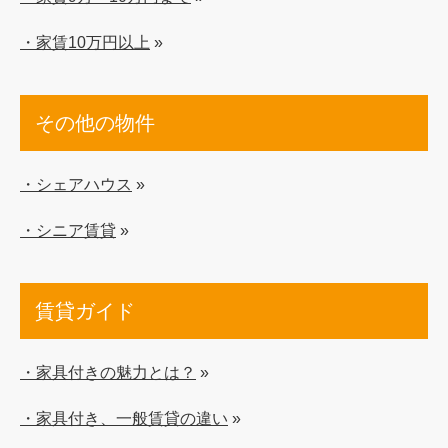
・家賃10万円以上
»
その他の物件
・シェアハウス
»
・シニア賃貸
»
賃貸ガイド
・家具付きの魅力とは？
»
・家具付き、一般賃貸の違い
»