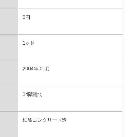
0円
1ヶ月
2004年 01月
14階建て
鉄筋コンクリート造