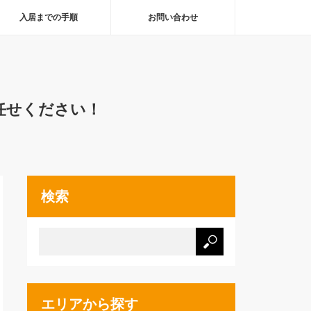
入居までの手順
お問い合わせ
任せください！
検索
エリアから探す