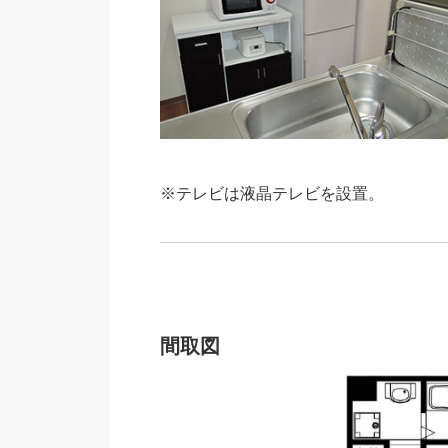
※テレビは液晶テレビを設置。
間取図