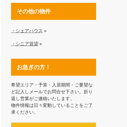
その他の物件
・シェアハウス
»
・シニア賃貸
»
お急ぎの方！
希望エリア・予算・入居期間・ご要望な
ど記入しメールでお問合せ下さい。折り
返し営業がご連絡いたします。
物件情報は日々変動していることをご了
承ください。