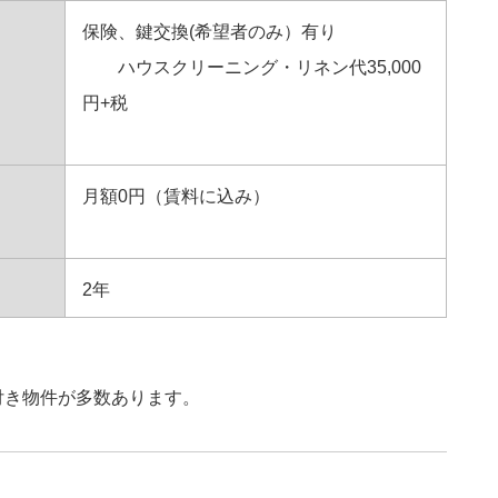
保険、鍵交換(希望者のみ）有り
ハウスクリーニング・リネン代35,000
円+税
月額0円（賃料に込み）
2年
付き物件が多数あります。