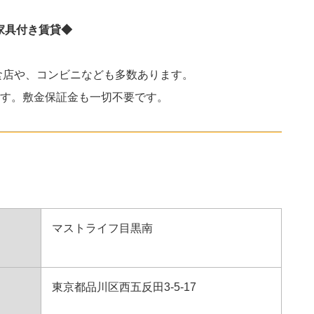
家具付き賃貸◆
食店や、コンビニなども多数あります。
す。敷金保証金も一切不要です。
マストライフ目黒南
東京都品川区西五反田3-5-17