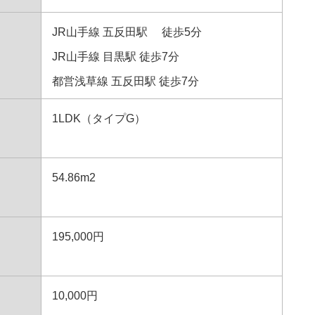
JR山手線 五反田駅 徒歩5分
JR山手線 目黒駅 徒歩7分
都営浅草線 五反田駅 徒歩7分
1LDK（タイプG）
54.86m2
195,000円
10,000円