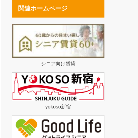
関連ホームページ
シニア向け賃貸
yokoso新宿