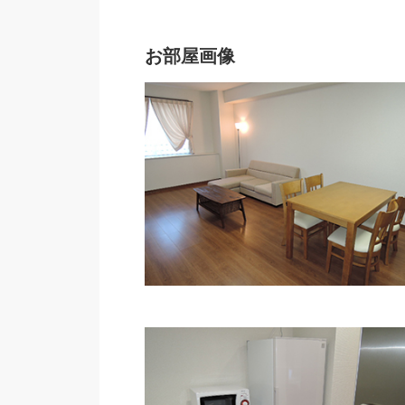
お部屋画像