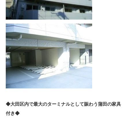
◆大田区内で最大のターミナルとして賑わう蒲田の家具
付き◆