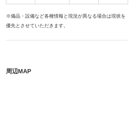
※備品・設備など各種情報と現況が異なる場合は現状を
優先とさせていただきます。
周辺MAP