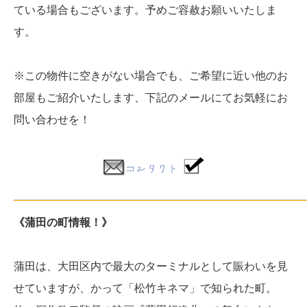
ている場合もございます。予めご容赦お願いいたしま
す。
※この物件に空きがない場合でも、ご希望に近い他のお
部屋もご紹介いたします、
下記のメールにてお気軽にお
問い合わせを！
《蒲田の町情報！》
蒲田は、大田区内で最大のターミナルとして賑わいを見
せていますが、かって「松竹キネマ」で知られた町。