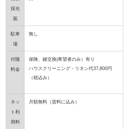
採光
面
駐車
無し
場
付随
保険、鍵交換(希望者のみ）有り
ハウスクリーニング・リネン代37,800円
料金
（税込み）
ネッ
月額無料（賃料に込み）
ト利
用料