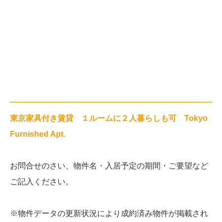
東京家具付き賃貸 １ルームに２人暮らしも可 Tokyo
Furnished Apt.
お問合せのさい、物件名・入居予定の期間・ご要望など
ご記入ください。
※物件データの更新状況により成約済み物件が掲載され