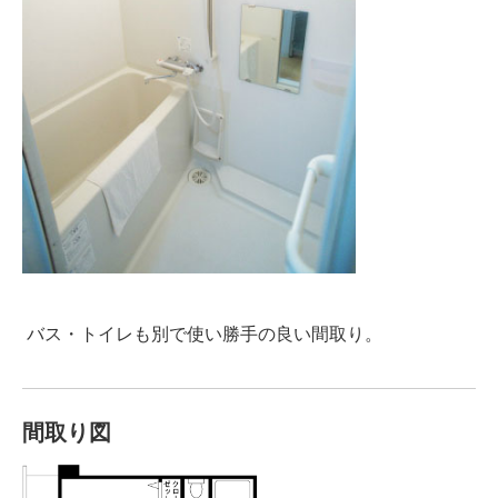
バス・トイレも別で使い勝手の良い間取り。
間取り図