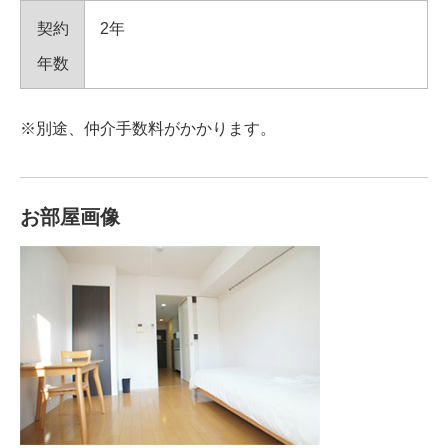
契約
2年
年数
※別途、仲介手数料がかかります。
お部屋画像