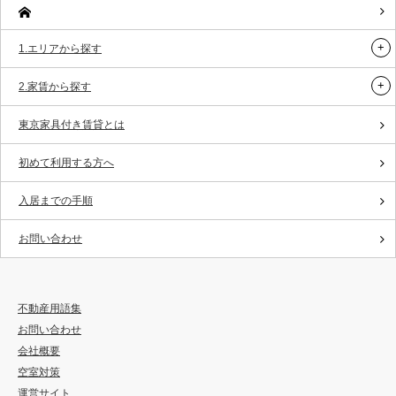
1.エリアから探す
2.家賃から探す
東京家具付き賃貸とは
初めて利用する方へ
入居までの手順
お問い合わせ
不動産用語集
お問い合わせ
会社概要
空室対策
運営サイト