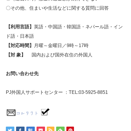
〇その他、住まいや生活などに関する質問に回答
【利用言語】
英語・中国語・韓国語・ネパール語・イン
ド語・日本語
【対応時間】
月曜～金曜日／9時～17時
【対 象】
国内および国外在住の外国人
お問い合わせ先
PJ外国人サポートセンター ：TEL:03-5925-8851