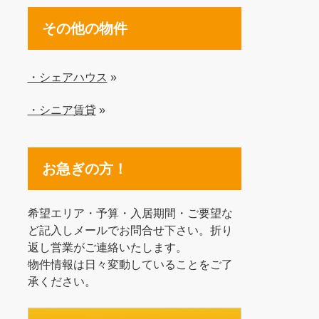
その他の物件
・シェアハウス
»
・シニア賃貸
»
お急ぎの方！
希望エリア・予算・入居期間・ご要望な
ど記入しメールでお問合せ下さい。折り
返し営業がご連絡いたします。
物件情報は日々変動していることをご了
承ください。