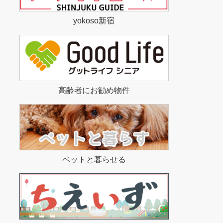
yokoso新宿
高齢者にお勧め物件
ペットと暮らせる