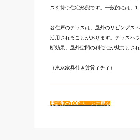
スを持つ住宅形態です。一般的には、1
各住戸のテラスは、屋外のリビングスペ
活用されることがあります。テラスハウ
断効果、屋外空間の利便性が魅力とされ
（東京家具付き賃貸イチイ）
用語集のTOPページに戻る