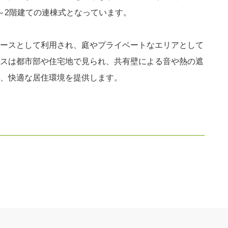
～2階建ての連棟式となっています。
ースとして利用され、庭やプライベートなエリアとして
スは都市部や住宅地で見られ、共有壁による音や熱の遮
、快適な居住環境を提供します。