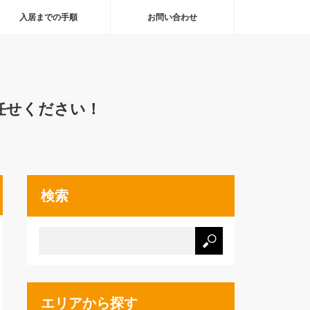
入居までの手順
お問い合わせ
任せください！
検索
エリアから探す