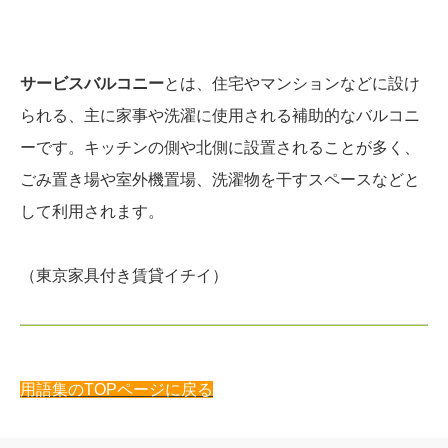
サービスバルコニー
とは、住宅やマンションなどに設け
られる、主に家事や洗濯に使用される補助的なバルコニ
ーです。キッチンの側や北側に設置されることが多く、
ごみ置き場や室外機置場、洗濯物を干すスペースなどと
して利用されます。
（東京家具付き賃貸イチイ）
用語集のTOPページに戻る