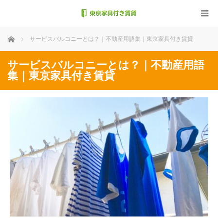
ホーム
サービスバルコニーとは？｜不動産用語集｜東京家具付き賃貸
サービスバルコニーとは？｜不動産用語
集｜東京家具付き賃貸