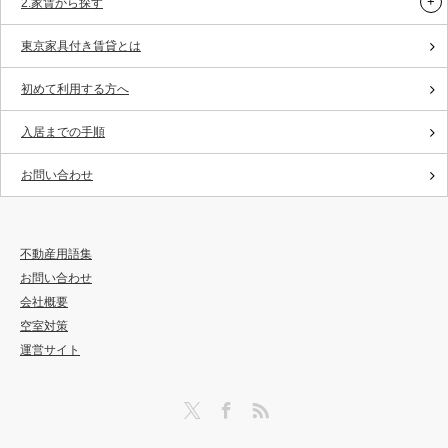
2.家賃から探す
東京家具付き賃貸とは
初めて利用する方へ
入居までの手順
お問い合わせ
不動産用語集
お問い合わせ
会社概要
空室対策
運営サイト
Twitter
Facebook
RSS