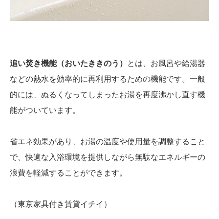
追い焚き機能（おいたききのう）
とは、お風呂や給湯器
などの熱水を効率的に再利用するための機能です。一般
的には、ぬるくなってしまったお湯を再度沸かし直す機
能がついています。
省エネ効果があり、お湯の温度や使用量を調整すること
で、快適な入浴環境を提供しながら無駄なエネルギーの
浪費を軽減することができます。
（東京家具付き賃貸イチイ）