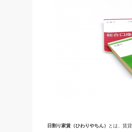
日割り家賃（ひわりやちん）
とは、賃貸