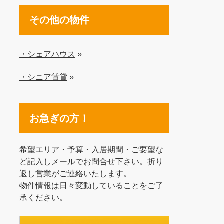
その他の物件
・シェアハウス
»
・シニア賃貸
»
お急ぎの方！
希望エリア・予算・入居期間・ご要望な
ど記入しメールでお問合せ下さい。折り
返し営業がご連絡いたします。
物件情報は日々変動していることをご了
承ください。