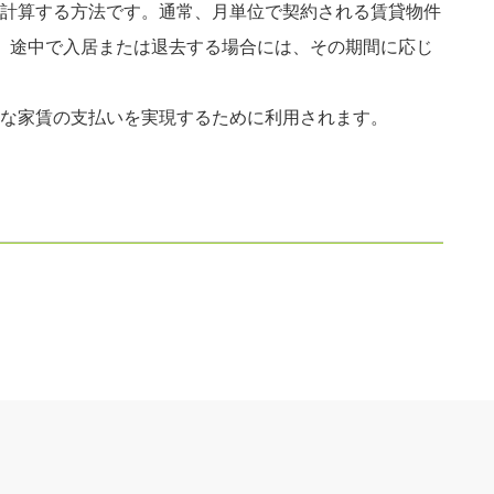
計算する方法です。通常、月単位で契約される賃貸物件
、途中で入居または退去する場合には、その期間に応じ
な家賃の支払いを実現するために利用されます。