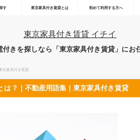
ら探す
東京家具付き賃貸とは
初めて利用する方へ
東京家具付き賃貸 イチイ
電付きを探しなら「東京家具付き賃貸」にお
東京家具付き賃貸
とは？｜不動産用語集｜東京家具付き賃貸