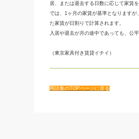
居、または退去する日数に応じて家賃を
では、1ヶ月の家賃が基準となりますが
た家賃が日割りで計算されます。
入居や退去が月の途中であっても、公平
（東京家具付き賃貸イチイ）
用語集のTOPページに戻る