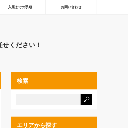
入居までの手順
お問い合わせ
任せください！
検索
エリアから探す