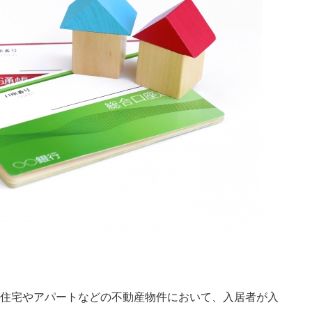
住宅やアパートなどの不動産物件において、入居者が入