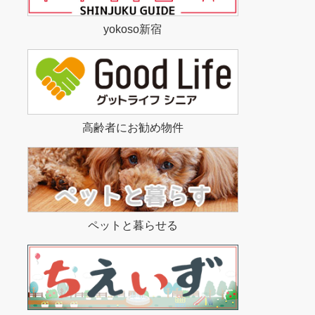
yokoso新宿
高齢者にお勧め物件
ペットと暮らせる