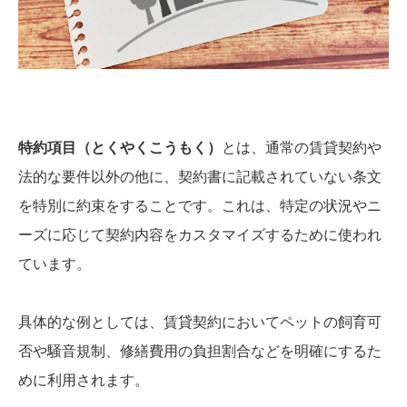
特約項目（とくやくこうもく）
とは、通常の賃貸契約や
法的な要件以外の他に、契約書に記載されていない条文
を特別に約束をすることです。これは、特定の状況やニ
ーズに応じて契約内容をカスタマイズするために使われ
ています。
具体的な例としては、賃貸契約においてペットの飼育可
否や騒音規制、修繕費用の負担割合などを明確にするた
めに利用されます。