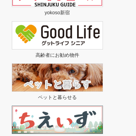
yokoso新宿
高齢者にお勧め物件
ペットと暮らせる