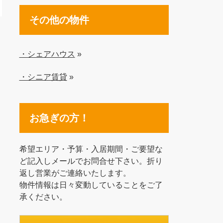
その他の物件
・シェアハウス
»
・シニア賃貸
»
お急ぎの方！
希望エリア・予算・入居期間・ご要望な
ど記入しメールでお問合せ下さい。折り
返し営業がご連絡いたします。
物件情報は日々変動していることをご了
承ください。