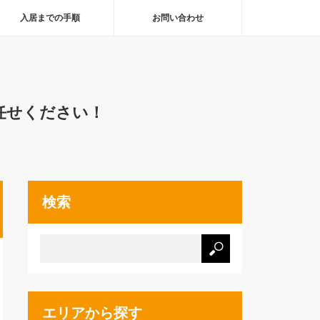
入居までの手順
お問い合わせ
任せください！
検索
エリアから探す