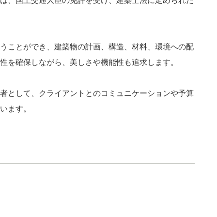
は、国土交通大臣の免許を受け、建築士法に定められた
うことができ、建築物の計画、構造、材料、環境への配
性を確保しながら、美しさや機能性も追求します。
者として、クライアントとのコミュニケーションや予算
います。