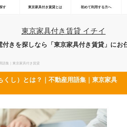
ら探す
東京家具付き賃貸とは
初めて利用する方へ
東京家具付き賃貸 イチイ
電付きを探しなら「東京家具付き賃貸」にお
用語集｜東京家具付き賃貸
ちくし）とは？｜不動産用語集｜東京家具