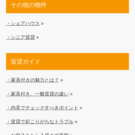
その他の物件
・シェアハウス
»
・シニア賃貸
»
賃貸ガイド
・家具付きの魅力とは？
»
・家具付き、一般賃貸の違い
»
・内見でチェックすべきポイント
»
・賃貸で起こりがちなトラブル
»