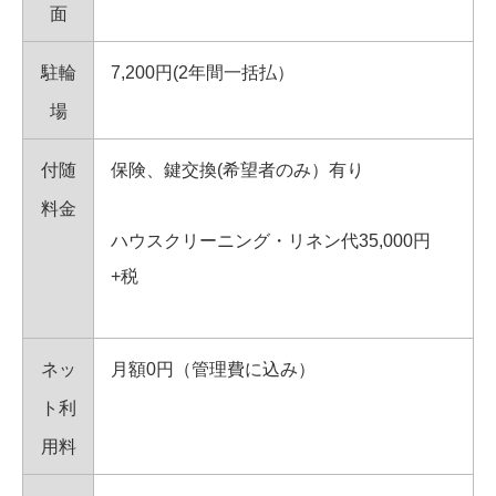
面
駐輪
7,200円(2年間一括払）
場
付随
保険、鍵交換(希望者のみ）有り
料金
ハウスクリーニング・リネン代35,000円
+税
ネッ
月額0円（管理費に込み）
ト利
用料