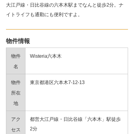
大江戸線・日比谷線の六本木駅までなんと徒歩2分。ナ
イトライフも通勤にも便利ですよ。
物件情報
物件
Wisteria六本木
名
物件
東京都港区六本木7-12-13
所在
地
アク
都営大江戸線・日比谷線「六本木」駅徒歩
2分
セス