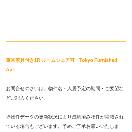
東京家具付き1R ルームシェア可 Tokyo Furnished
Apt.
お問合せのさいは、物件名・入居予定の期間・ご要望な
どご記入ください。
※物件データの更新状況により成約済み物件が掲載され
ている場合もございます。予めご了承お願いいたしま