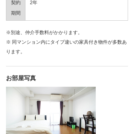
契約
2年
期間
※別途、仲介手数料がかかります。
※ 同マンション内にタイプ違いの家具付き物件が多数あ
ります。
お部屋写真