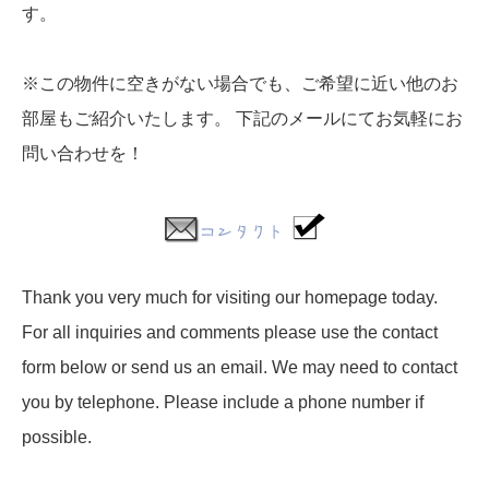
す。
※この物件に空きがない場合でも、ご希望に近い他のお
部屋もご紹介いたします。 下記のメールにてお気軽にお
問い合わせを！
Thank you very much for visiting our homepage today.
For all inquiries and comments please use the contact
form below or send us an email. We may need to contact
you by telephone. Please include a phone number if
possible.