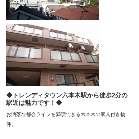
◆トレンディタウン六本木駅から徒歩2分の
駅近は魅力です！◆
お洒落な都会ライフを満喫できる六本木の家具付き物
件。