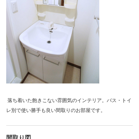
落ち着いた飽きこない雰囲気のインテリア。バス・トイ
レ別で使い勝手も良い間取りのお部屋です。
間取り図