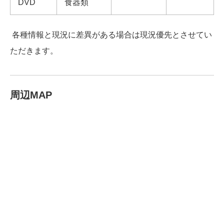
DVD
食器類
各種情報と現況に差異がある場合は現況優先とさせてい
ただきます。
周辺MAP