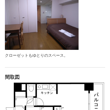
クローゼットもゆとりのスペース。
間取図