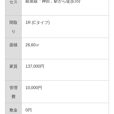
銀座線「神田」駅から徒歩3分
セス
間取
1R (Cタイプ)
り
面積
26,60㎡
家賃
137,000円
管理
10,000円
費
敷金
0円