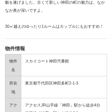
貌を遂げました。古くて新しい神田の町の魅力は、なか
なか奥が深いですよ。
30㎡越えのゆったり1ルームはカップルにもおすすめ！
物件情報
物件
スカイコート神田弐番館
名
所在
東京都千代田区神田多町2-1-3
地
アク
アクセスJR山手線「神田」駅から徒歩4分