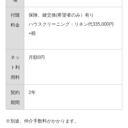
付随
保険、鍵交換(希望者のみ）有り
ハウスクリーニング・リネン代335,000円
料金
+税
ネッ
月額0円
ト利
用料
契約
2年
期間
※別途、仲介手数料がかかります。