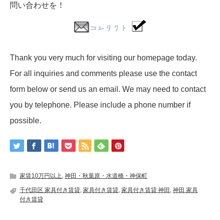
問い合わせを！
Thank you very much for visiting our homepage today.
For all inquiries and comments please use the contact
form below or send us an email. We may need to contact
you by telephone. Please include a phone number if
possible.
家賃10万円以上
,
神田・秋葉原・水道橋・神保町
千代田区 家具付き賃貸
,
家具付き賃貸
,
家具付き賃貸 神田
,
神田 家具
付き賃貸