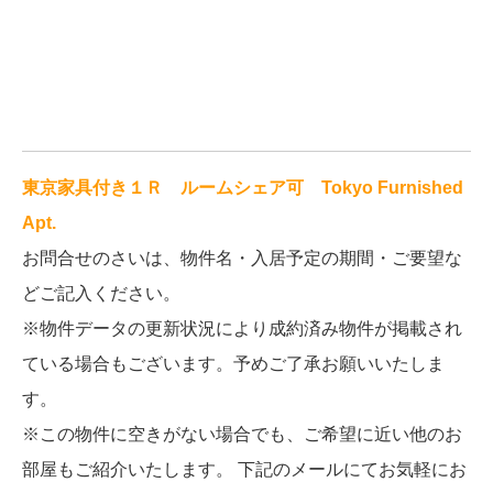
東京家具付き１Ｒ ルームシェア可 Tokyo Furnished
Apt.
お問合せのさいは、物件名・入居予定の期間・ご要望な
どご記入ください。
※物件データの更新状況により成約済み物件が掲載され
ている場合もございます。予めご了承お願いいたしま
す。
※この物件に空きがない場合でも、ご希望に近い他のお
部屋もご紹介いたします。 下記のメールにてお気軽にお