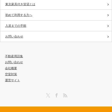
東京家具付き賃貸とは
初めて利用する方へ
入居までの手順
お問い合わせ
不動産用語集
お問い合わせ
会社概要
空室対策
運営サイト
Twitter
Facebook
RSS