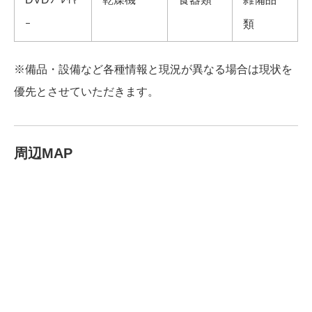
ｰ
類
※備品・設備など各種情報と現況が異なる場合は現状を
優先とさせていただきます。
周辺MAP