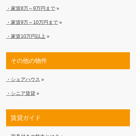
・家賃8万～9万円まで
»
・家賃9万～10万円まで
»
・家賃10万円以上
»
その他の物件
・シェアハウス
»
・シニア賃貸
»
賃貸ガイド