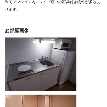
※同マンション内にタイプ違いの家具付き物件が多数あ
ります。
お部屋画像