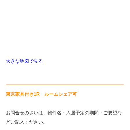
大きな地図で見る
東京家具付き1R ルームシェア可
お問合せのさいは、物件名・入居予定の期間・ご要望な
どご記入ください。