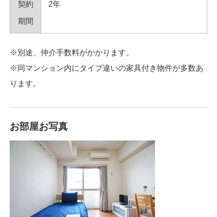
契約
2年
期間
※別途、仲介手数料がかかります。
※同マンション内にタイプ違いの家具付き物件が多数あ
ります。
お部屋お写真