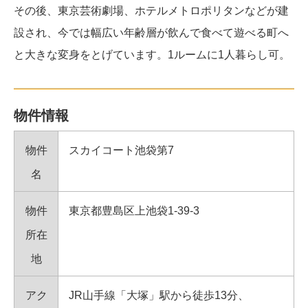
その後、東京芸術劇場、ホテルメトロポリタンなどが建
設され、今では幅広い年齢層が飲んで食べて遊べる町へ
と大きな変身をとげています。1ルームに1人暮らし可。
物件情報
物件
スカイコート池袋第7
名
物件
東京都豊島区上池袋1-39-3
所在
地
アク
JR山手線「大塚」駅から徒歩13分、