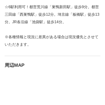
☆6駅利用可！都営荒川線「巣鴨新田駅」徒歩9分。都営
三田線「西巣鴨駅」徒歩12分。埼京線「板橋駅」徒歩13
分。JR各沿線「池袋駅」徒歩14分。
※各種情報と現況に差異がある場合は現況優先とさせて
いただきます。
周辺MAP