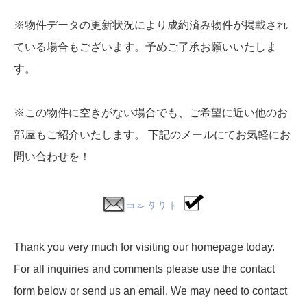
※物件データの更新状況により成約済み物件が掲載され
ている場合もございます。予めご了承お願いいたしま
す。
※この物件に空きがない場合でも、ご希望に近い他のお
部屋もご紹介いたします。 下記のメールにてお気軽にお
問い合わせを！
Thank you very much for visiting our homepage today.
For all inquiries and comments please use the contact
form below or send us an email. We may need to contact