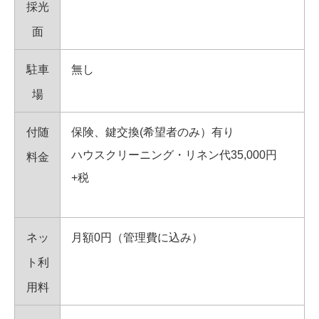
採光
面
駐車
無し
場
付随
保険、鍵交換(希望者のみ）有り
ハウスクリーニング・リネン代35,000円
料金
+税
ネッ
月額0円（管理費に込み）
ト利
用料