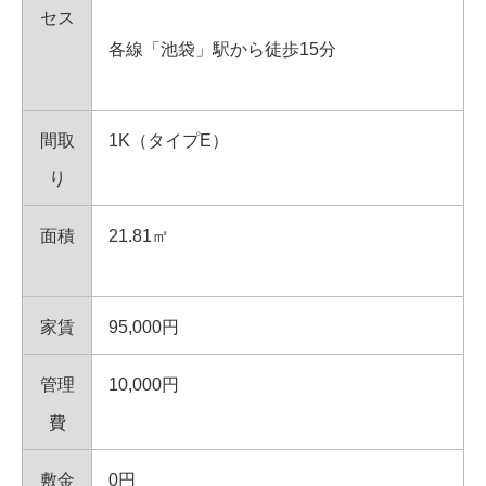
セス
各線「池袋」駅から徒歩15分
間取
1K（タイプE）
り
面積
21.81㎡
家賃
95,000円
管理
10,000円
費
敷金
0円