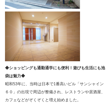
◆ショッピングも通勤通学にも便利！遊びも生活にも池
袋は魅力◆
昭和53年に、当時は日本で1番高いビル「サンシャイン
６０」の出現で周辺が整備され、レストランや居酒屋、
カフェなどがぞくぞくと増え始めました。