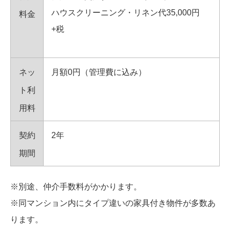
ハウスクリーニング・リネン代35,000円
料金
+税
ネッ
月額0円（管理費に込み）
ト利
用料
契約
2年
期間
※別途、仲介手数料がかかります。
※同マンション内にタイプ違いの家具付き物件が多数あ
ります。