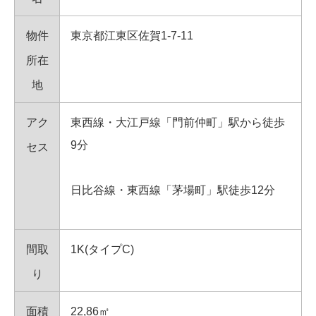
物件
東京都江東区佐賀1-7-11
所在
地
アク
東西線・大江戸線「門前仲町」駅から徒歩
9分
セス
日比谷線・東西線「茅場町」駅徒歩12分
間取
1K(タイプC)
り
面積
22,86㎡