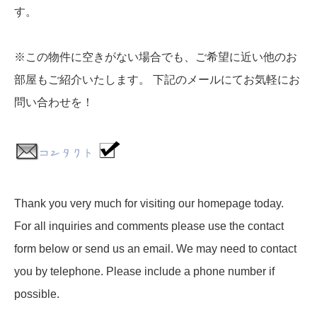
す。
※この物件に空きがない場合でも、ご希望に近い他のお
部屋もご紹介いたします。 下記のメールにてお気軽にお
問い合わせを！
Thank you very much for visiting our homepage today.
For all inquiries and comments please use the contact
form below or send us an email. We may need to contact
you by telephone. Please include a phone number if
possible.