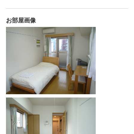
お部屋画像