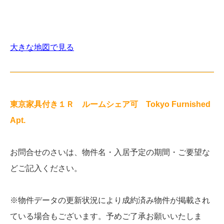
大きな地図で見る
東京家具付き１Ｒ ルームシェア可 Tokyo Furnished
Apt.
お問合せのさいは、物件名・入居予定の期間・ご要望な
どご記入ください。
※物件データの更新状況により成約済み物件が掲載され
ている場合もございます。予めご了承お願いいたしま