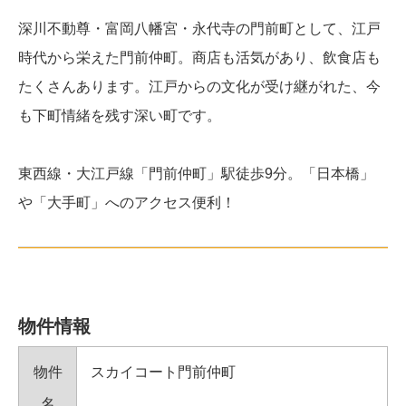
深川不動尊・富岡八幡宮・永代寺の門前町として、江戸
時代から栄えた門前仲町。商店も活気があり、飲食店も
たくさんあります。江戸からの文化が受け継がれた、今
も下町情緒を残す深い町です。
東西線・大江戸線「門前仲町」駅徒歩9分。「日本橋」
や「大手町」へのアクセス便利！
物件情報
物件
スカイコート門前仲町
名