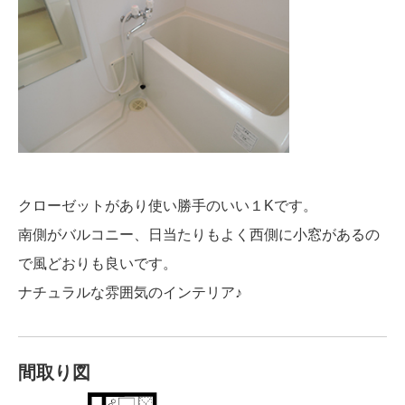
クローゼットがあり使い勝手のいい１Kです。
南側がバルコニー、日当たりもよく西側に小窓があるの
で風どおりも良いです。
ナチュラルな雰囲気のインテリア♪
間取り図