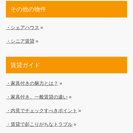
その他の物件
・シェアハウス
»
・シニア賃貸
»
賃貸ガイド
・家具付きの魅力とは？
»
・家具付き、一般賃貸の違い
»
・内見でチェックすべきポイント
»
・賃貸で起こりがちなトラブル
»