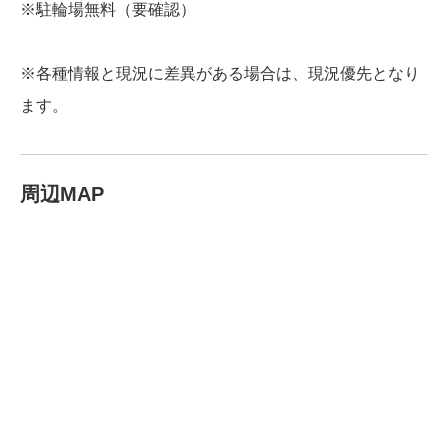
※駐輪場無料（要確認）
※各種情報と現況に差異がある場合は、現況優先となり
ます。
周辺MAP