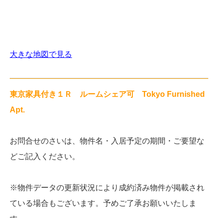
大きな地図で見る
東京家具付き１Ｒ ルームシェア可 Tokyo Furnished
Apt.
お問合せのさいは、物件名・入居予定の期間・ご要望な
どご記入ください。
※物件データの更新状況により成約済み物件が掲載され
ている場合もございます。予めご了承お願いいたしま