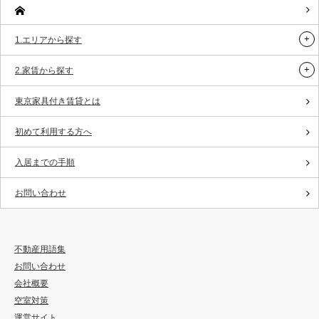
1.エリアから探す
2.家賃から探す
東京家具付き賃貸とは
初めて利用する方へ
入居までの手順
お問い合わせ
不動産用語集
お問い合わせ
会社概要
空室対策
運営サイト