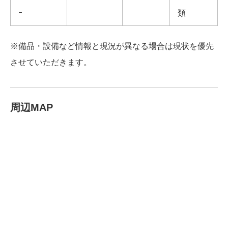
ｰ
類
※備品・設備など情報と現況が異なる場合は現状を優先
させていただきます。
周辺MAP