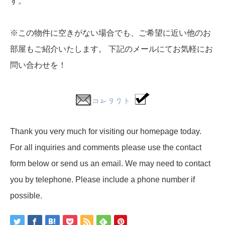
す。
※この物件に空きがない場合でも、ご希望に近い他のお
部屋もご紹介いたします。 下記のメールにてお気軽にお
問い合わせを！
Thank you very much for visiting our homepage today.
For all inquiries and comments please use the contact
form below or send us an email. We may need to contact
you by telephone. Please include a phone number if
possible.