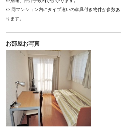
※別途、仲介手数料がかかります。
※ 同マンション内にタイプ違いの家具付き物件が多数あ
ります。
お部屋お写真